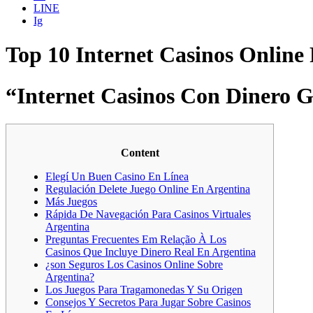
LINE
Ig
Top 10 Internet Casinos Online
“Internet Casinos Con Dinero G
Content
Elegí Un Buen Casino En Línea
Regulación Delete Juego Online En Argentina
Más Juegos
Rápida De Navegación Para Casinos Virtuales
Argentina
Preguntas Frecuentes Em Relação À Los
Casinos Que Incluye Dinero Real En Argentina
¿son Seguros Los Casinos Online Sobre
Argentina?
Los Juegos Para Tragamonedas Y Su Origen
Consejos Y Secretos Para Jugar Sobre Casinos