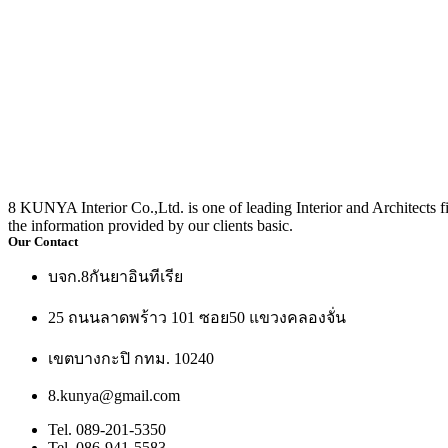
8 KUNYA Interior Co.,Ltd. is one of leading Interior and Architects f
the information provided by our clients basic.
Our Contact
บจก.8กันยาอินทีเรีย
25 ถนนลาดพร้าว 101 ซอย50 แขวงคลองจั่น
เขตบางกะปิ กทม. 10240
8.kunya@gmail.com
Tel. 089-201-5350
Tel. 086-941-5583