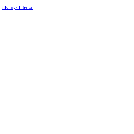
8Kunya Interior